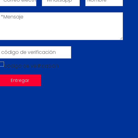
Entregar