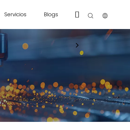
Servicios
Blogs
Sobre nosotros