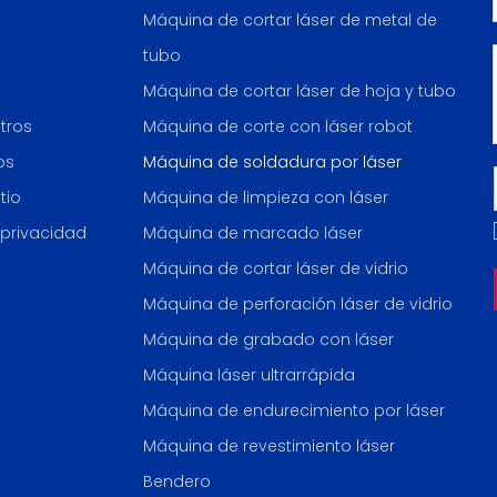
Máquina de cortar láser de metal de
tubo
Máquina de cortar láser de hoja y tubo
tros
Máquina de corte con láser robot
os
Máquina de soldadura por láser
tio
Máquina de limpieza con láser
 privacidad
Máquina de marcado láser
Máquina de cortar láser de vidrio
Máquina de perforación láser de vidrio
Máquina de grabado con láser
Máquina láser ultrarrápida
Máquina de endurecimiento por láser
Máquina de revestimiento láser
Bendero