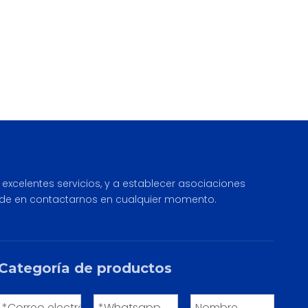
 excelentes servicios, y a establecer asociaciones
 dude en contactarnos en cualquier momento.
Categoría de productos