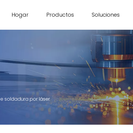
Hogar
Productos
Soluciones
e soldadura por láser