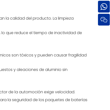
n la calidad del producto. La limpieza
, lo que reduce el tiempo de inactividad de
icos son tóxicos y pueden causar fragilidad
uestos y aleaciones de aluminio sin
ctor de la automoción exige velocidad.
 para la seguridad de los paquetes de baterías