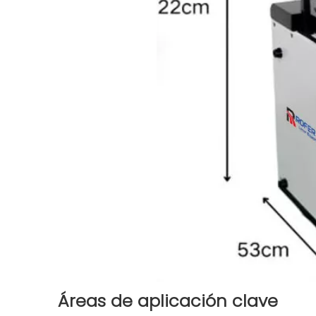
Áreas de aplicación clave