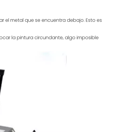
urar el metal que se encuentra debajo. Esto es
ocar la pintura circundante, algo imposible