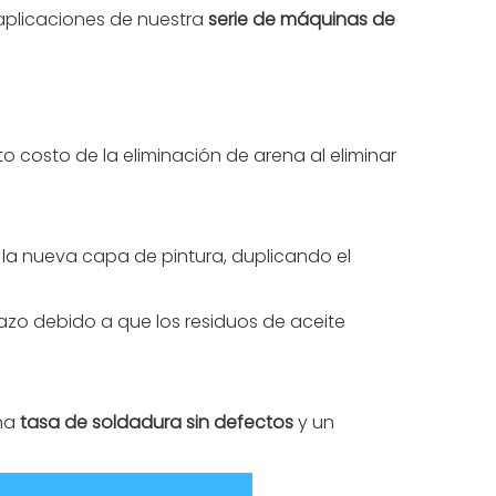
 aplicaciones de nuestra
serie de máquinas de
o costo de la eliminación de arena al eliminar
 la nueva capa de pintura, duplicando el
azo debido a que los residuos de aceite
una
tasa de soldadura sin defectos
y un