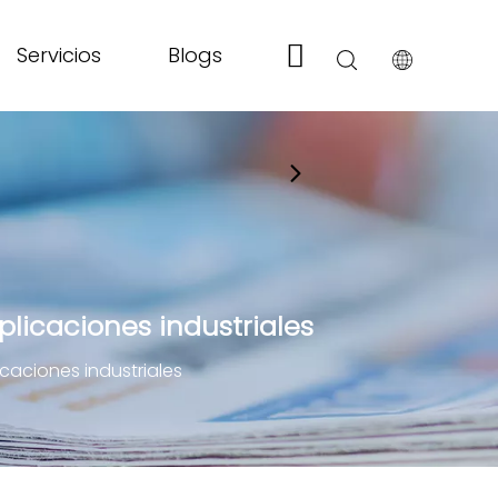
Servicios
Blogs
Sobre nosotros
plicaciones industriales
icaciones industriales