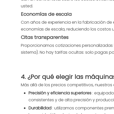
usted.
Economías de escala
Con años de experiencia en la fabricación de
economías de escala, reduciendo los costos un
Citas transparentes
Proporcionamos cotizaciones personalizadas b
sistema). No hay tarifas ocultas: solo pagas 
4. ¿Por qué elegir las máquina
Más allá de los precios competitivos, nuestros
Precisión y eficiencia superiores
: equipad
consistentes y de alta precisión y producc
Durabilidad
: utilizamos componentes premi