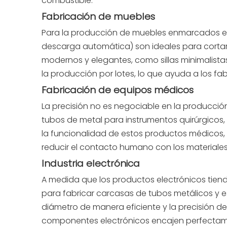
combustible.
Fabricación de muebles
Para la producción de muebles enmarcados e
descarga automática) son ideales para cortar 
modernos y elegantes, como sillas minimalista
la producción por lotes, lo que ayuda a los 
Fabricación de equipos médicos
La precisión no es negociable en la producció
tubos de metal para instrumentos quirúrgicos, 
la funcionalidad de estos productos médicos,
reducir el contacto humano con los materiales,
Industria electrónica
A medida que los productos electrónicos tiend
para fabricar carcasas de tubos metálicos y e
diámetro de manera eficiente y la precisión de
componentes electrónicos encajen perfectam