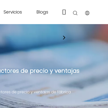
Servicios
Blogs
Sobre nosotros
actores de precio y ventajas
ctores de precio y ventajas de fábrica