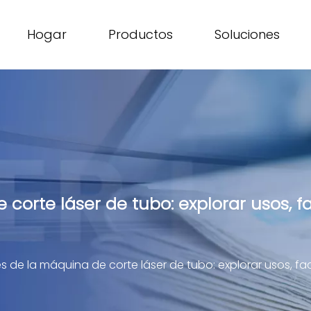
Hogar
Productos
Soluciones
corte láser de tubo: explorar usos, f
s de la máquina de corte láser de tubo: explorar usos, fa